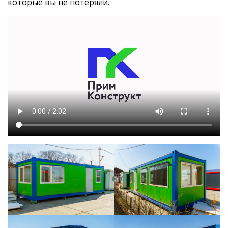
которые вы не потеряли.