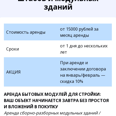
зданий
от 15000 рублей за
Стоимость аренды
месяц аренды
от 1 дня до нескольких
Сроки
лет
При аренде и
заключении договора
АКЦИЯ
на январь/февраль —
скидка 10%
АРЕНДА БЫТОВЫХ МОДУЛЕЙ ДЛЯ СТРОЙКИ:
ВАШ ОБЪЕКТ НАЧИНАЕТСЯ ЗАВТРА БЕЗ ПРОСТОЯ
И ВЛОЖЕНИЙ В ПОКУПКУ
Аренда сборно-разборных модульных зданий /