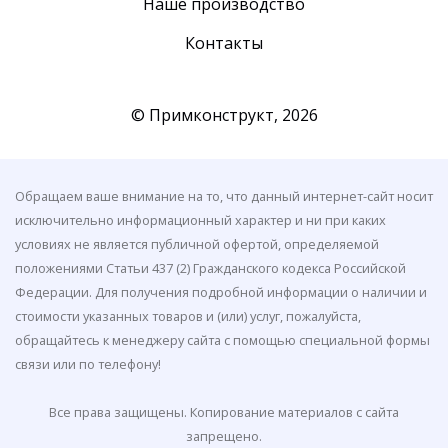
Наше производство
Контакты
© Примконструкт,
2026
Обращаем ваше внимание на то, что данный интернет-сайт носит
исключительно информационный характер и ни при каких
условиях не является публичной офертой, определяемой
положениями Статьи 437 (2) Гражданского кодекса Российской
Федерации. Для получения подробной информации о наличии и
стоимости указанных товаров и (или) услуг, пожалуйста,
обращайтесь к менеджеру сайта с помощью специальной формы
связи или по телефону!
Все права защищены. Копирование материалов с сайта
запрещено.