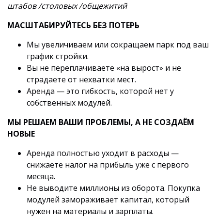
штабов /столовых /общежитий
МАСШТАБИРУЙТЕСЬ БЕЗ ПОТЕРЬ
Мы увеличиваем или сокращаем парк под ваш
график стройки.
Вы не переплачиваете «на вырост» и не
страдаете от нехватки мест.
Аренда — это гибкость, которой нет у
собственных модулей.
МЫ РЕШАЕМ ВАШИ ПРОБЛЕМЫ, А НЕ СОЗДАЁМ
НОВЫЕ
Аренда полностью уходит в расходы —
снижаете налог на прибыль уже с первого
месяца.
Не выводите миллионы из оборота. Покупка
модулей замораживает капитал, который
нужен на материалы и зарплаты.