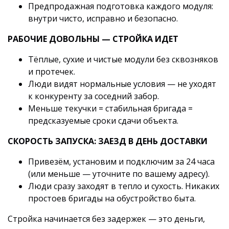
Предпродажная подготовка каждого модуля:
внутри чисто, исправно и безопасно.
РАБОЧИЕ ДОВОЛЬНЫ — СТРОЙКА ИДЕТ
Тёплые, сухие и чистые модули без сквозняков
и протечек.
Люди видят нормальные условия — не уходят
к конкуренту за соседний забор.
Меньше текучки = стабильная бригада =
предсказуемые сроки сдачи объекта.
СКОРОСТЬ ЗАПУСКА: ЗАЕЗД В ДЕНЬ ДОСТАВКИ
Привезём, установим и подключим за 24 часа
(или меньше — уточните по вашему адресу).
Люди сразу заходят в тепло и сухость. Никаких
простоев бригады на обустройство быта.
Стройка начинается без задержек — это деньги,