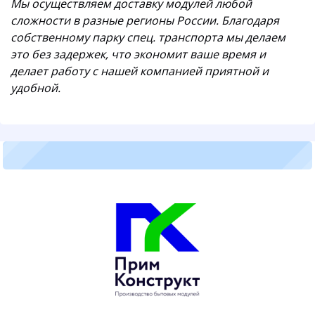
Мы осуществляем доставку модулей любой
сложности в разные регионы России. Благодаря
собственному парку спец. транспорта мы делаем
это без задержек, что экономит ваше время и
делает работу с нашей компанией приятной и
удобной.