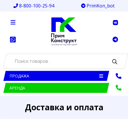
8-800-100-25-94
PrimKon_bot
Поиск
товаров
ПРОДАЖА
АРЕНДА
Доставка и оплата