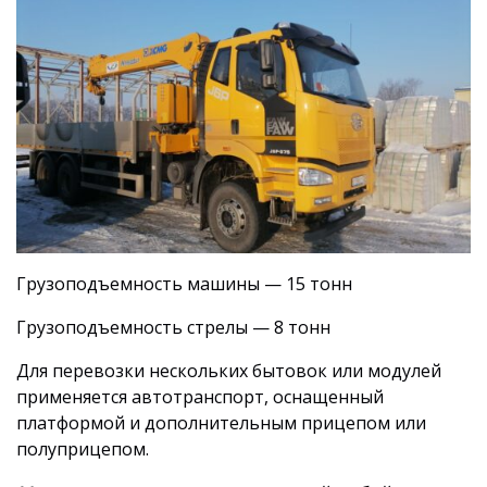
Грузоподъемность машины — 15 тонн
Грузоподъемность стрелы — 8 тонн
Для перевозки нескольких бытовок или модулей
применяется автотранспорт, оснащенный
платформой и дополнительным прицепом или
полуприцепом.