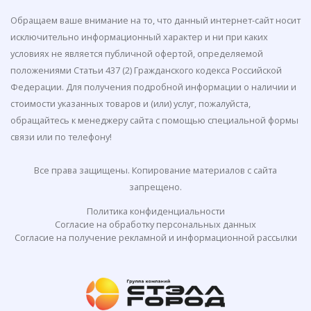
Обращаем ваше внимание на то, что данный интернет-сайт носит
исключительно информационный характер и ни при каких
условиях не является публичной офертой, определяемой
положениями Статьи 437 (2) Гражданского кодекса Российской
Федерации. Для получения подробной информации о наличии и
стоимости указанных товаров и (или) услуг, пожалуйста,
обращайтесь к менеджеру сайта с помощью специальной формы
связи или по телефону!
Все права защищены. Копирование материалов с сайта
запрещено.
Политика конфиденциальности
Согласие на обработку персональных данных
Согласие на получение рекламной и информационной рассылки