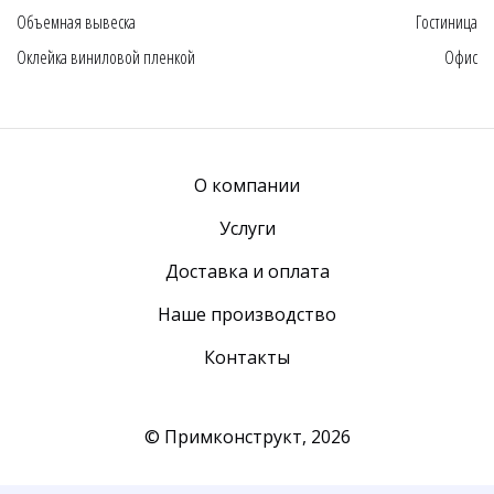
Объемная вывеска
Гостиница
Оклейка виниловой пленкой
Офис
О компании
Услуги
Доставка и оплата
Наше производство
Контакты
© Примконструкт,
2026