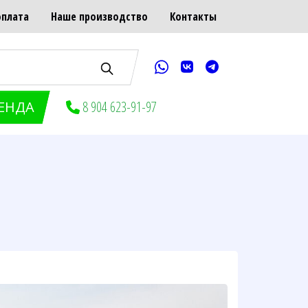
оплата
Наше производство
Контакты
ЕНДА
8 904 623-91-97