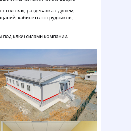
 столовая, раздевалка с душем,
ещаний, кабинеты сотрудников,
 под ключ силами компании.