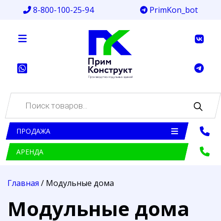
8-800-100-25-94
PrimKon_bot
Поиск
товаров
ПРОДАЖА
АРЕНДА
Главная
/ Модульные дома
Модульные дома