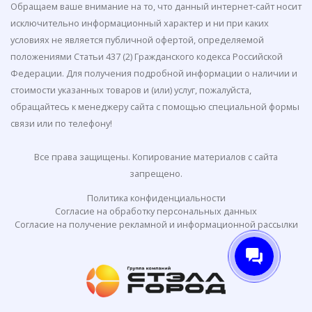
Обращаем ваше внимание на то, что данный интернет-сайт носит
исключительно информационный характер и ни при каких
условиях не является публичной офертой, определяемой
положениями Статьи 437 (2) Гражданского кодекса Российской
Федерации. Для получения подробной информации о наличии и
стоимости указанных товаров и (или) услуг, пожалуйста,
обращайтесь к менеджеру сайта с помощью специальной формы
связи или по телефону!
Все права защищены. Копирование материалов с сайта
запрещено.
Политика конфиденциальности
Согласие на обработку персональных данных
Согласие на получение рекламной и информационной рассылки