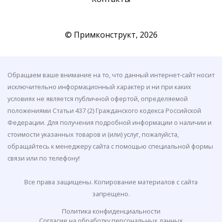
© Примконструкт,
2026
Обращаем ваше внимание на то, что данный интернет-сайт носит
исключительно информационный характер и ни при каких
условиях не является публичной офертой, определяемой
положениями Статьи 437 (2) Гражданского кодекса Российской
Федерации. Для получения подробной информации о наличии и
стоимости указанных товаров и (или) услуг, пожалуйста,
обращайтесь к менеджеру сайта с помощью специальной формы
связи или по телефону!
Все права защищены. Копирование материалов с сайта
запрещено.
Политика конфиденциальности
Согласие на обработку персональных данных