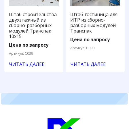
Штаб строительства
Штаб-гостиница для
двухэтажный из
ИТР из сборно-
сборно-разборных
разборных модулей
модулей Транспак
Транспак
10х15
Цена по запросу
Цена по запросу
Артикул: С090
Артикул: С039
ЧИТАТЬ ДАЛЕЕ
ЧИТАТЬ ДАЛЕЕ