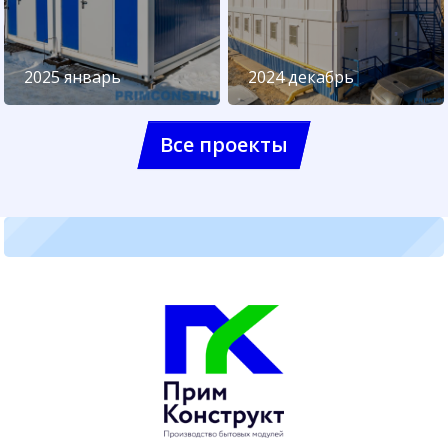
2025 январь
2024 декабрь
Все проекты