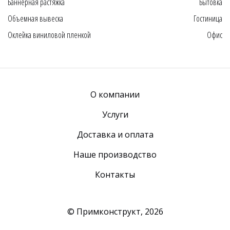
Баннерная растяжка
Бытовка
Объемная вывеска
Гостиница
Оклейка виниловой пленкой
Офис
О компании
Услуги
Доставка и оплата
Наше производство
Контакты
© Примконструкт,
2026