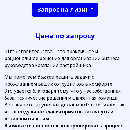
Запрос на лизинг
Цена по запросу
Штаб строительства – это практичное и
рациональное решение для организации бизнеса
руководства компании-застройщика.
Мы помогаем
быстро
решить задачи с
проживанием ваших сотрудников в комфорте
Это удается благодаря тому, что у нас собственная
база, технические решения и слаженная команда.
В отличие от других мы
делаем всё эстетично
так,
что в модульные здания
приятно заглянуть и
остановиться там
.
Вы можете
полностью контролировать процесс