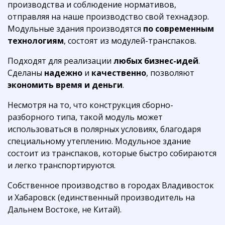
производства и соблюдение нормативов,
отправляя на наше производство свой технадзор.
Модульные здания производятся
по современным
технологиям
, состоят из модулей-транспаков.
Подходят для реализации
любых бизнес-идей
.
Сделаны
надежно
и
качественно
, позволяют
экономить время и деньги
.
Несмотря на то, что конструкция сборно-
разборного типа, такой модуль может
использоваться в полярных условиях, благодаря
специальному утеплению. Модульное здание
состоит из транспаков, которые быстро собираются
и легко транспортируются.
Собственное производство в городах Владивосток
и Хабаровск (единственный производитель на
Дальнем Востоке, не Китай).