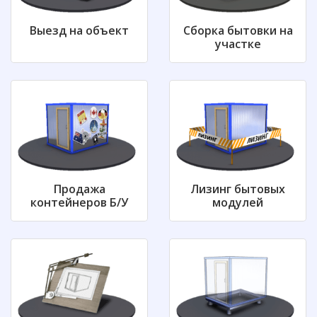
Выезд на объект
Сборка бытовки на
участке
Продажа
Лизинг бытовых
контейнеров
Б/У
модулей