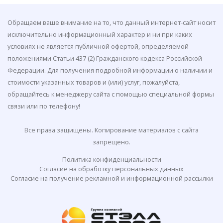
Обращаем ваше внимание на то, что данный интернет-сайт носит
исключительно информационный характер и ни при каких
условиях не является публичной офертой, определяемой
положениями Статьи 437 (2) Гражданского кодекса Российской
Федерации. Для получения подробной информации о наличии и
стоимости указанных товаров и (или) услуг, пожалуйста,
обращайтесь к менеджеру сайта с помощью специальной формы
связи или по телефону!
Все права защищены. Копирование материалов с сайта
запрещено.
Политика конфиденциальности
Согласие на обработку персональных данных
Согласие на получение рекламной и информационной рассылки