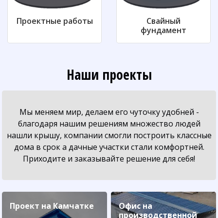
Проектные работы
Свайный
фундамент
Наши проекты
Мы меняем мир, делаем его чуточку удобней -
благодаря нашим решениям множество людей
нашли крышу, компании смогли построить классные
дома в срок а дачные участки стали комфортней.
Приходите и заказывайте решение для себя!
Проект на Камчатке
Офис на
производственной