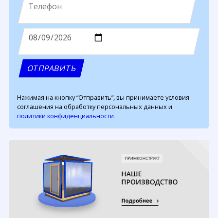
Нажимая на кнопку “Отправить”, вы принимаете условия
соглашения на обработку персональных данных и
политики конфиденциальности