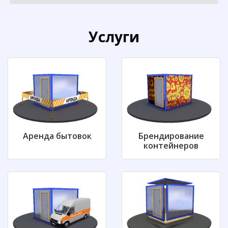
Услуги
Аренда бытовок
Брендирование
контейнеров