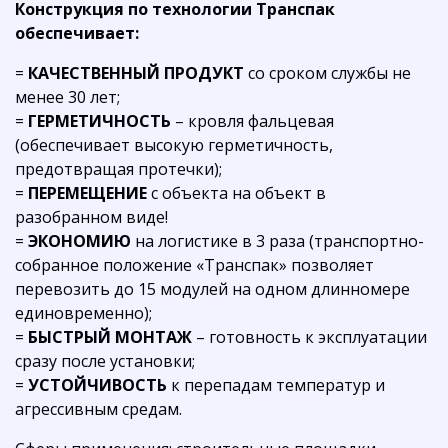
Конструкция по технологии Транспак
обеспечивает:
=
КАЧЕСТВЕННЫЙ ПРОДУКТ
со сроком службы не
менее 30 лет;
=
ГЕРМЕТИЧНОСТЬ
– кровля фальцевая
(обеспечивает высокую герметичность,
предотвращая протечки);
=
ПЕРЕМЕЩЕНИЕ
с объекта на объект в
разобранном виде!
=
ЭКОНОМИЮ
на логистике в 3 раза (транспортно-
собранное положение «Транспак» позволяет
перевозить до 15 модулей на одном длинномере
единовременно);
=
БЫСТРЫЙ МОНТАЖ
– готовность к эксплуатации
сразу после установки;
=
УСТОЙЧИВОСТЬ
к перепадам температур и
агрессивным средам.