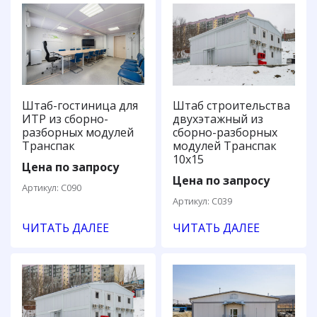
Штаб-гостиница для
Штаб строительства
ИТР из сборно-
двухэтажный из
разборных модулей
сборно-разборных
Транспак
модулей Транспак
10х15
Цена по запросу
Цена по запросу
Артикул: С090
Артикул: С039
ЧИТАТЬ ДАЛЕЕ
ЧИТАТЬ ДАЛЕЕ