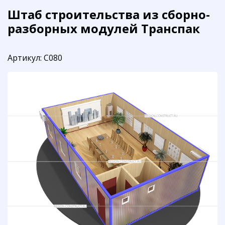
Штаб строительства из сборно-
разборных модулей Транспак
Артикул:
С080