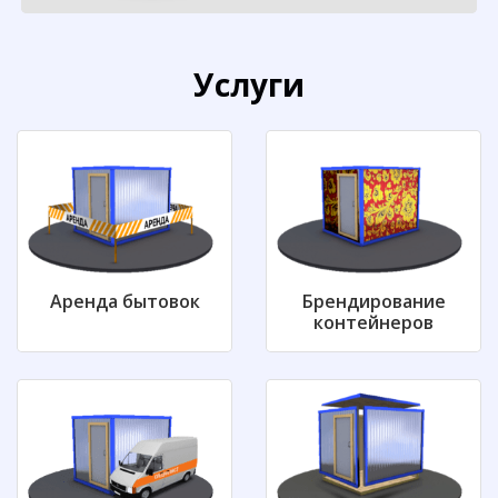
Услуги
Аренда бытовок
Брендирование
контейнеров