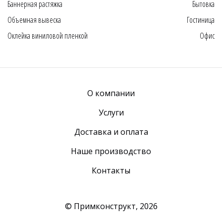
Баннерная растяжка
Бытовка
Объемная вывеска
Гостиница
Оклейка виниловой пленкой
Офис
О компании
Услуги
Доставка и оплата
Наше производство
Контакты
© Примконструкт,
2026