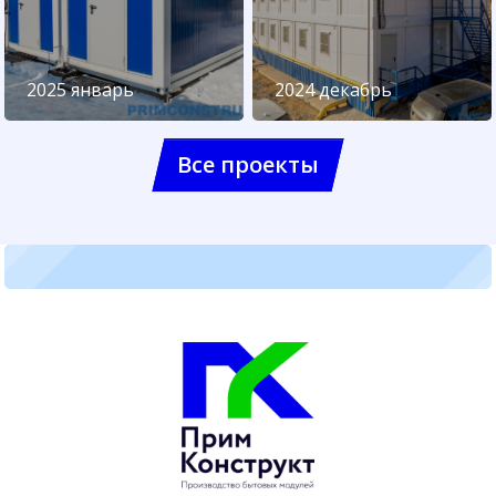
2025 январь
2024 декабрь
Все проекты