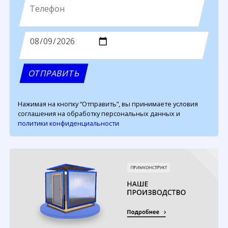
Нажимая на кнопку “Отправить”, вы принимаете условия
соглашения на обработку персональных данных и
политики конфиденциальности