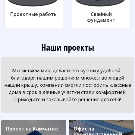
Проектные работы
Свайный
фундамент
Наши проекты
Мы меняем мир, делаем его чуточку удобней -
благодаря нашим решениям множество людей
нашли крышу, компании смогли построить классные
дома в срок а дачные участки стали комфортней.
Приходите и заказывайте решение для себя!
Проект на Камчатке
Офис на
производственной