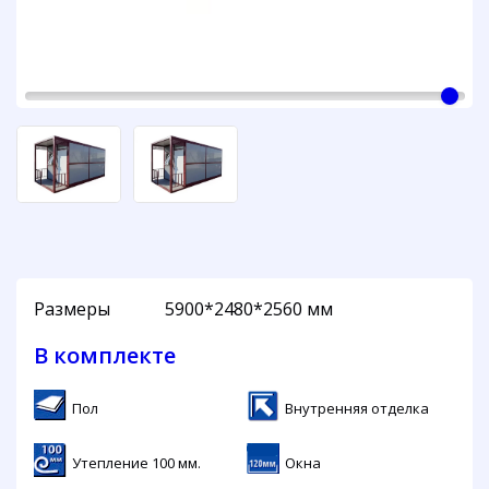
Размеры
5900*2480*2560 мм
В комплекте
Пол
Внутренняя отделка
Утепление 100 мм.
Окна