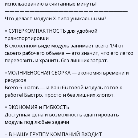
использованию в считанные минуты!
—————————————————————————
Что делает модули Х-типа уникальными?
= СУПЕРКОМПАКТНОСТЬ для удобной
транспортировки
В сложенном виде модуль занимает всего 1/4 от
своего рабочего объема — это значит, что его легко
перевозить и хранить без лишних затрат.
=МОЛНИЕНОСНАЯ СБОРКА — экономия времени и
ресурсов
Всего 6 шагов — и ваш бытовой модуль готов к
работе! Быстро, просто и без лишних хлопот.
= ЭКОНОМИЯ и ГИБКОСТЬ
Доступная цена и возможность адаптировать
модуль под любые задачи
= В НАШУ ГРУППУ КОМПАНИЙ ВХОДИТ