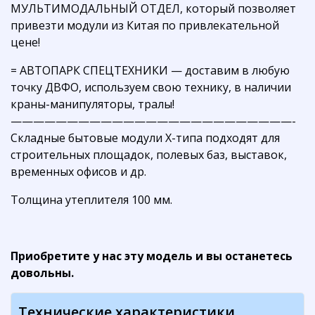
МУЛЬТИМОДАЛЬНЫЙ ОТДЕЛ, который позволяет
привезти модули из Китая по привлекательной
цене!
= АВТОПАРК СПЕЦТЕХНИКИ — доставим в любую
точку ДВФО, используем свою технику, в наличии
краны-манипуляторы, тралы!
—————————————————————————-
Складные бытовые модули Х-типа подходят для
строительных площадок, полевых баз, выставок,
временных офисов и др.
Толщина утеплителя 100 мм.
Приобретите у нас эту модель и вы останетесь
довольны.
Технические характеристики