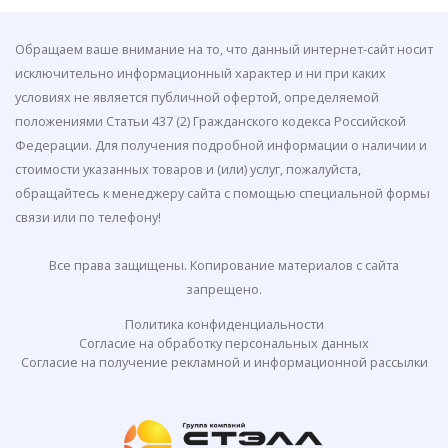
Обращаем ваше внимание на то, что данный интернет-сайт носит
исключительно информационный характер и ни при каких
условиях не является публичной офертой, определяемой
положениями Статьи 437 (2) Гражданского кодекса Российской
Федерации. Для получения подробной информации о наличии и
стоимости указанных товаров и (или) услуг, пожалуйста,
обращайтесь к менеджеру сайта с помощью специальной формы
связи или по телефону!
Все права защищены. Копирование материалов с сайта
запрещено.
Политика конфиденциальности
Согласие на обработку персональных данных
Согласие на получение рекламной и информационной рассылки