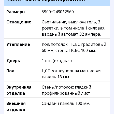
Размеры
5900*2480*2560
Оснащение
Светильник, выключатель, 3
розетки, в том числе 1 силовая,
вводный автомат 32 ампера.
Утепление
пол/потолок: ПСБС графитовый
60 мм, стены: ПСБС 100 мм.
Дверь
1 шт. (входная)
Пол
ЦСП /огнеупорная магниевая
панель 18 мм.
Внутренняя
Стены/потолок: гладкий
отделка
профилированный лист
Внешняя
Сэндвич панель 100 мм.
отделка