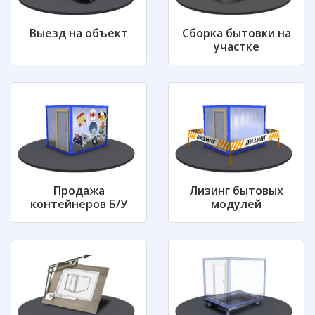
Выезд на объект
Сборка бытовки на
участке
Продажа
Лизинг бытовых
контейнеров
Б/У
модулей