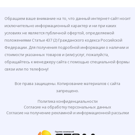
Обращаем ваше внимание на то, что данный интернет-сайт носит
исключительно информационный характер и ни при каких
условиях не является публичной офертой, определяемой
положениями Статьи 437 (2) Гражданского кодекса Российской
Федерации. Для получения подробной информации о наличии и
стоимости указанных товаров и (или) услуг, пожалуйста,
обращайтесь к менеджеру сайта с помощью специальной формы
связи или по телефону!
Все права защищены. Копирование материалов с сайта
запрещено.
Политика конфиденциальности
Согласие на обработку персональных данных
Согласие на получение рекламной и информационной рассылки