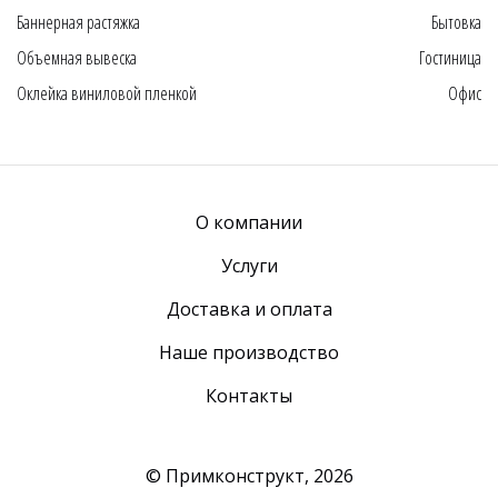
Баннерная растяжка
Бытовка
Объемная вывеска
Гостиница
Оклейка виниловой пленкой
Офис
О компании
Услуги
Доставка и оплата
Наше производство
Контакты
© Примконструкт,
2026