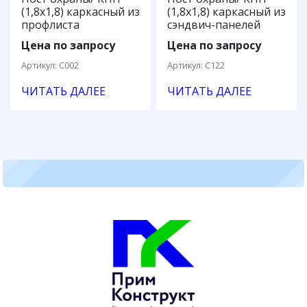
(1,8х1,8) каркасный из
(1,8х1,8) каркасный из
профлиста
сэндвич-панелей
Цена по запросу
Цена по запросу
Артикул: С002
Артикул: С122
ЧИТАТЬ ДАЛЕЕ
ЧИТАТЬ ДАЛЕЕ