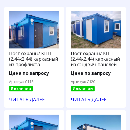
Пост охраны/ КПП
Пост охраны/ КПП
(2,44х2,44) каркасный
(2,44х2,44) каркасный
из профлиста
из сэндвич-панелей
Цена по запросу
Цена по запросу
Артикул: С118
Артикул: С120
В наличии
В наличии
ЧИТАТЬ ДАЛЕЕ
ЧИТАТЬ ДАЛЕЕ