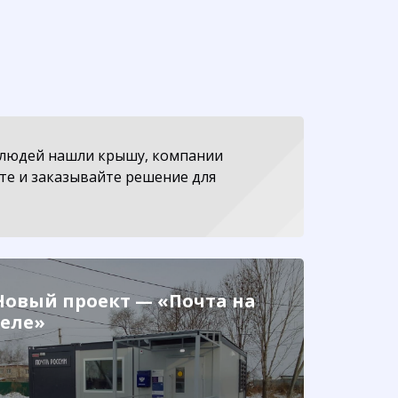
 людей нашли крышу, компании
ите и заказывайте решение для
Новый проект — «Почта на
селе»