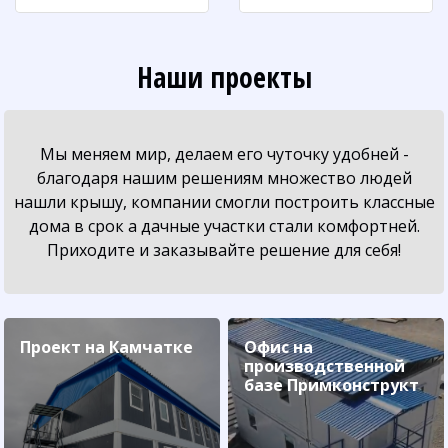
Наши проекты
Мы меняем мир, делаем его чуточку удобней -
благодаря нашим решениям множество людей
нашли крышу, компании смогли построить классные
дома в срок а дачные участки стали комфортней.
Приходите и заказывайте решение для себя!
Проект на Камчатке
Офис на
производственной
базе Примконструкт