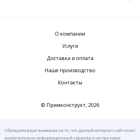
О компании
Услуги
Доставка и оплата
Наше производство
Контакты
© Примконструкт,
2026
Обращаем ваше внимание на то, что данный интернет-сайт носит
исключительно информационный характер и ни при каких