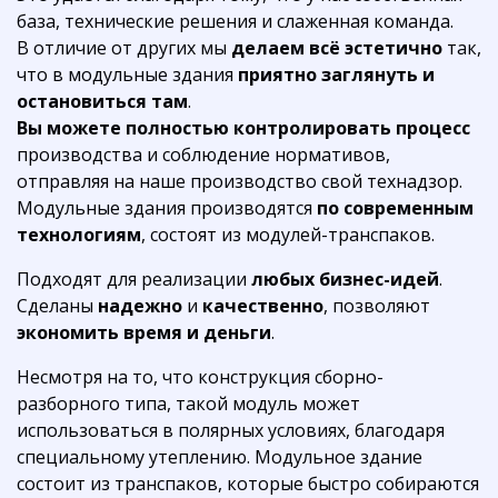
база, технические решения и слаженная команда.
В отличие от других мы
делаем всё эстетично
так,
что в модульные здания
приятно заглянуть и
остановиться там
.
Вы можете
полностью контролировать процесс
производства и соблюдение нормативов,
отправляя на наше производство свой технадзор.
Модульные здания производятся
по современным
технологиям
, состоят из модулей-транспаков.
Подходят для реализации
любых бизнес-идей
.
Сделаны
надежно
и
качественно
, позволяют
экономить время и деньги
.
Несмотря на то, что конструкция сборно-
разборного типа, такой модуль может
использоваться в полярных условиях, благодаря
специальному утеплению. Модульное здание
состоит из транспаков, которые быстро собираются