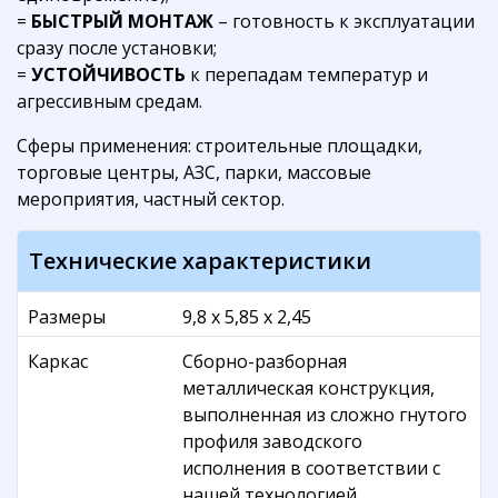
=
БЫСТРЫЙ МОНТАЖ
– готовность к эксплуатации
сразу после установки;
=
УСТОЙЧИВОСТЬ
к перепадам температур и
агрессивным средам.
Сферы применения: строительные площадки,
торговые центры, АЗС, парки, массовые
мероприятия, частный сектор.
Технические характеристики
Размеры
9,8 х 5,85 х 2,45
Каркас
Сборно-разборная
металлическая конструкция,
выполненная из сложно гнутого
профиля заводского
исполнения в соответствии с
нашей технологией.