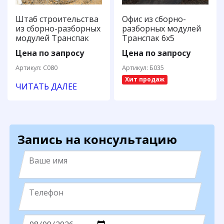
Штаб строительства
Офис из сборно-
из сборно-разборных
разборных модулей
модулей Транспак
Транспак 6х5
Цена по запросу
Цена по запросу
Артикул: С080
Артикул: Б035
Хит продаж
ЧИТАТЬ ДАЛЕЕ
Запись на консультацию