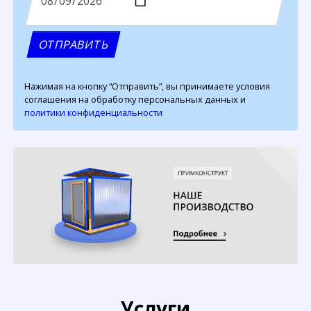
Нажимая на кнопку “Отправить”, вы принимаете условия
соглашения на обработку персональных данных и
политики конфиденциальности
Услуги