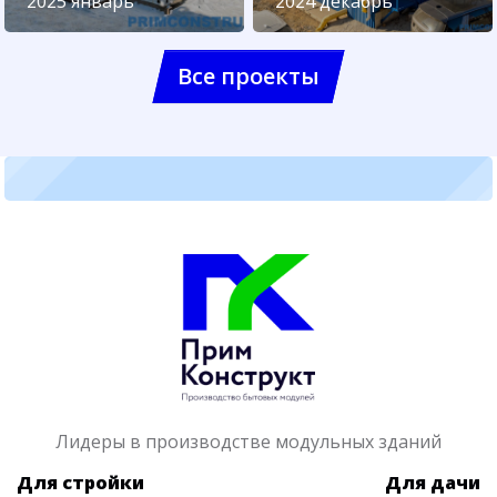
2025 январь
2024 декабрь
Все проекты
Лидеры в производстве модульных зданий
Для стройки
Для дачи