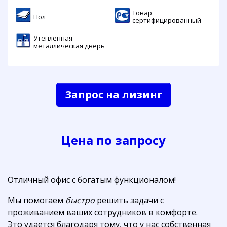
Товар
Пол
сертифицированный
Утепленная
металлическая дверь
Запрос на лизинг
Цена по запросу
Отличный офис с богатым функционалом!
Мы помогаем
быстро
решить задачи с
проживанием ваших сотрудников в комфорте.
Это удается благодаря тому, что у нас собственная