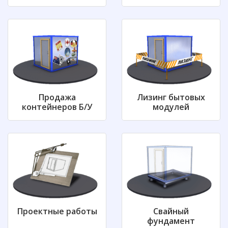
Продажа
Лизинг бытовых
контейнеров
Б/У
модулей
Проектные работы
Свайный
фундамент