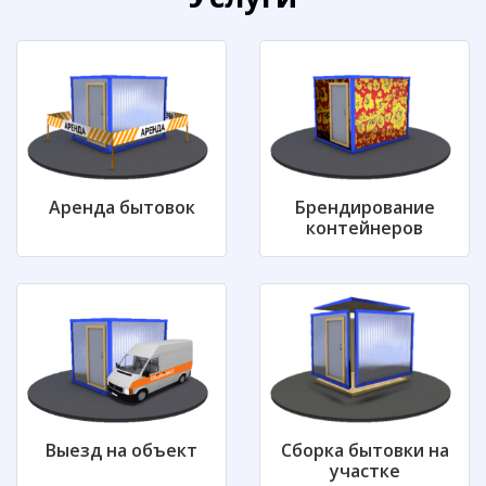
Аренда бытовок
Брендирование
контейнеров
Выезд на объект
Сборка бытовки на
участке